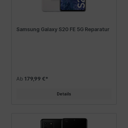
Samsung Galaxy S20 FE 5G Reparatur
Ab
179,99 €*
Details