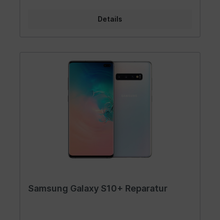
Details
Samsung Galaxy S10+ Reparatur