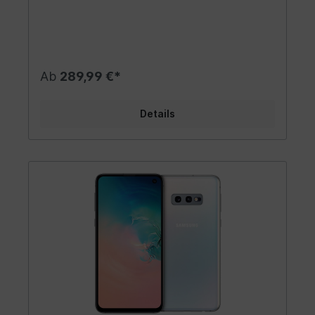
Ab
289,99 €*
Details