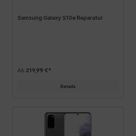
Samsung Galaxy S10e Reparatur
Ab
219,99 €*
Details