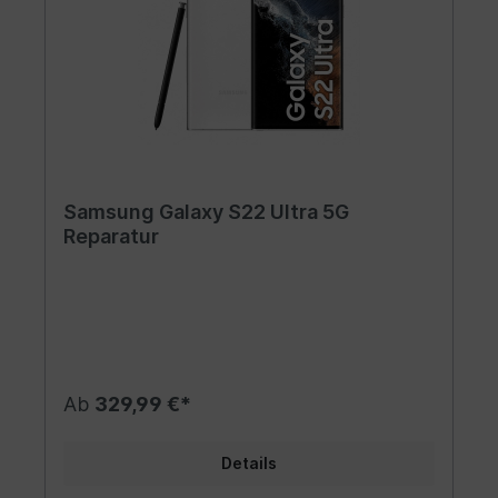
Samsung Galaxy S22 Ultra 5G
Reparatur
Ab
329,99 €*
Details