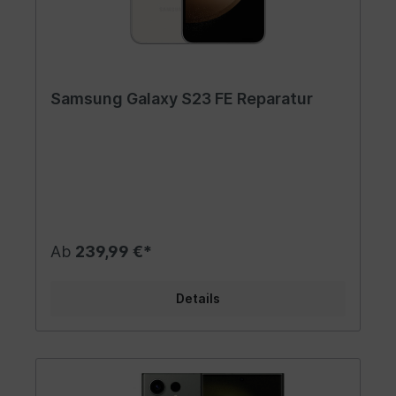
Samsung Galaxy S23 FE Reparatur
Ab
239,99 €*
Details