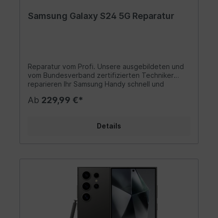
Samsung Galaxy S24 5G Reparatur
Reparatur vom Profi. Unsere ausgebildeten und
vom Bundesverband zertifizierten Techniker
reparieren Ihr Samsung Handy schnell und
professionell in Karlsruhe.
Ab
229,99 €*
Details