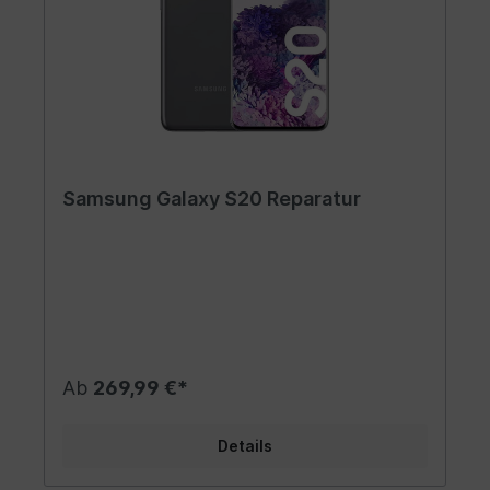
Samsung Galaxy S20 Reparatur
Ab
269,99 €*
Details