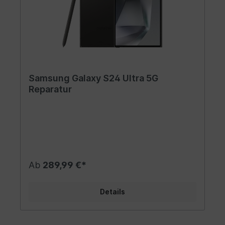
Samsung Galaxy S24 Ultra 5G
Reparatur
Ab
289,99 €*
Details