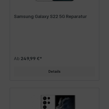
Samsung Galaxy S22 5G Reparatur
Ab
249,99 €*
Details