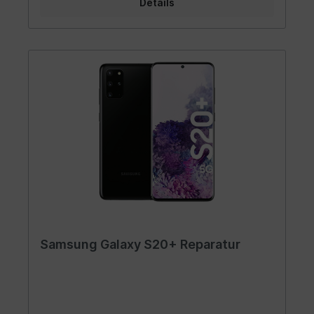
Details
Samsung Galaxy S20+ Reparatur