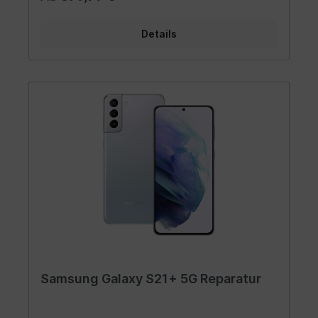
Details
Samsung Galaxy S21+ 5G Reparatur