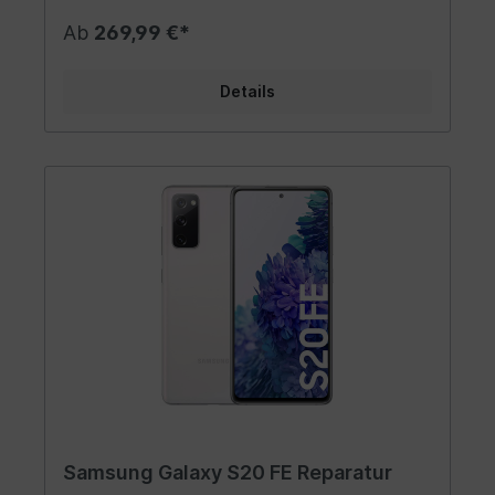
Ab
269,99 €*
Details
Samsung Galaxy S20 FE Reparatur