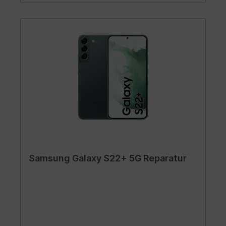
Samsung Galaxy S22+ 5G Reparatur