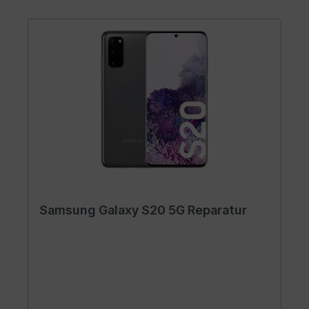
Samsung Galaxy S20 5G Reparatur