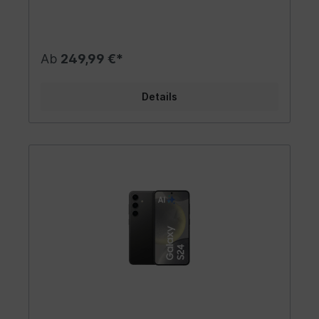
Ab
249,99 €*
Details