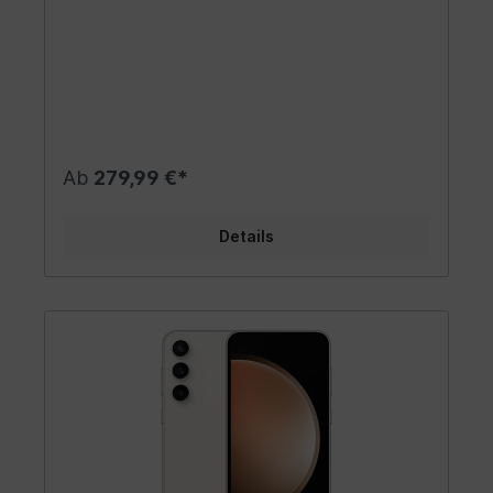
Ab
279,99 €*
Details