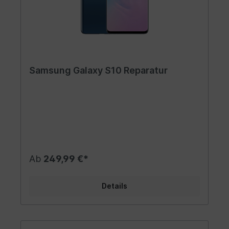
Samsung Galaxy S10 Reparatur
Ab
249,99 €*
Details