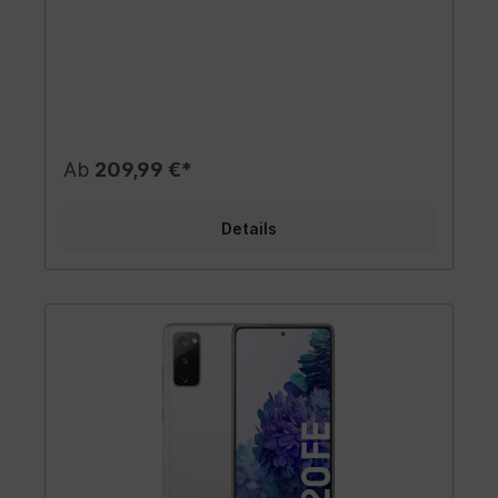
Ab
209,99 €*
Details