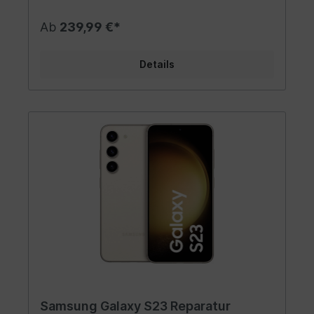
Ab
239,99 €*
Details
Samsung Galaxy S23 Reparatur