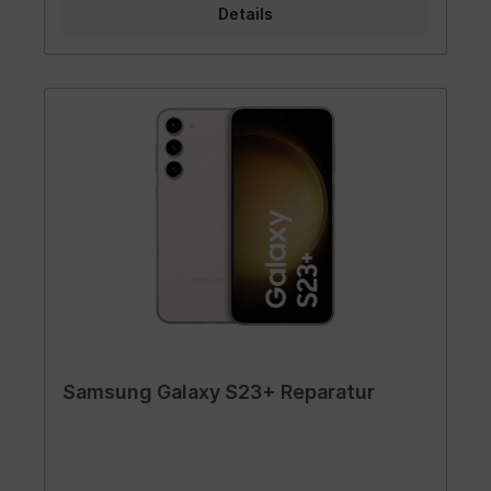
Details
Samsung Galaxy S23+ Reparatur