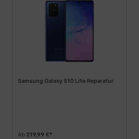
Samsung Galaxy S10 Lite Reparatur
Ab
219,99 €*