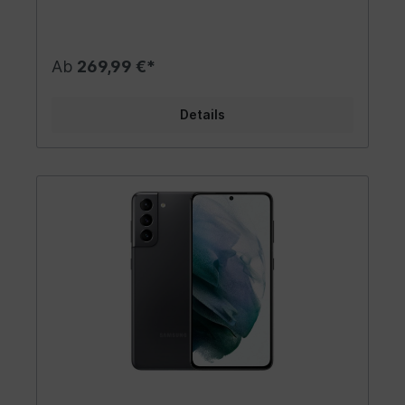
Ab
269,99 €*
Details