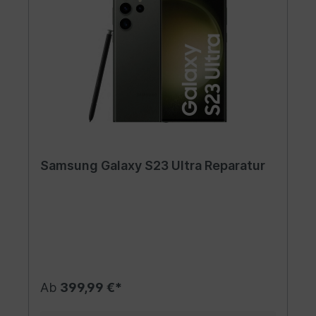
Samsung Galaxy S23 Ultra Reparatur
Ab
399,99 €*