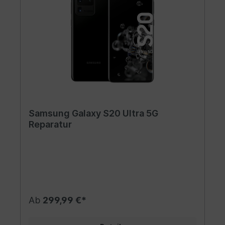
Samsung Galaxy S20 Ultra 5G
Reparatur
Ab
299,99 €*