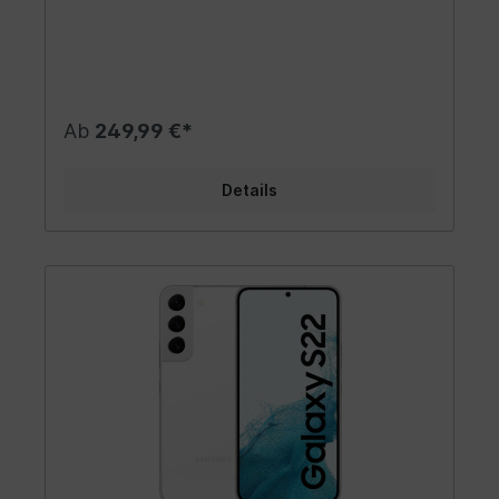
Ab
249,99 €*
Details