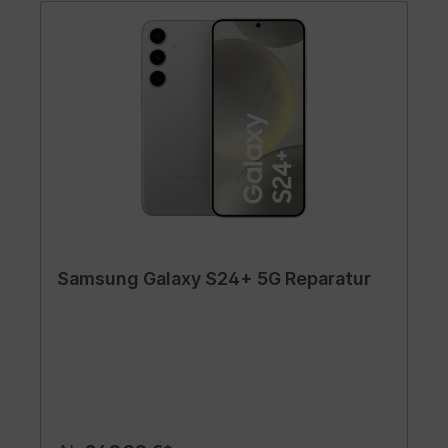
Samsung Galaxy S24+ 5G Reparatur